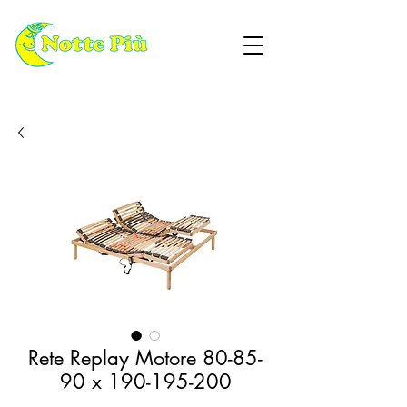
Rete Replay Motore 80-85-
90 x 190-195-200