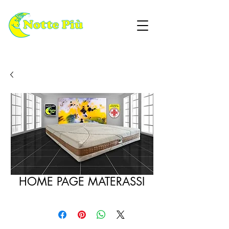
HOME PAGE MATERASSI