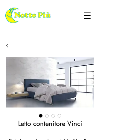
Letto contenitore Vinci